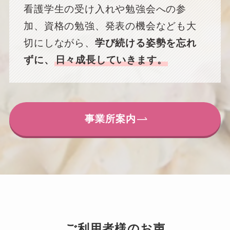
看護学生の受け入れや勉強会への参
加、資格の勉強、発表の機会なども大
切にしながら、
学び続ける姿勢を忘れ
ずに、
日々成長していきます。
事業所案内
ご利用者様のお声