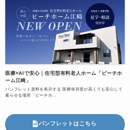
医療×AIで安心｜住宅型有料老人ホーム「ピーチホ
ーム江崎」
パンフレット資料を表示する 医療依存度が高くても安心して
暮らせる場所「ピーチホ…
パンフレットはこちら