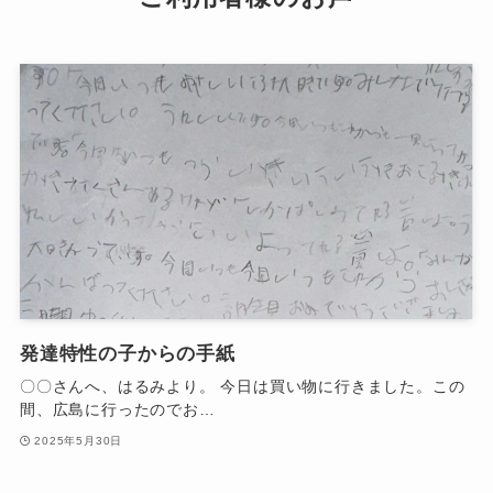
発達特性の子からの手紙
〇〇さんへ、はるみより。 今日は買い物に行きました。この
間、広島に行ったのでお…
2025年5月30日