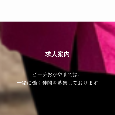
求人案内
ピーチおかやまでは、
一緒に働く仲間を募集しております