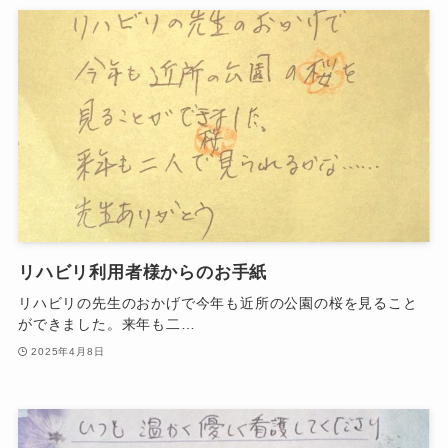
リハビリ利用者様からのお手紙
リハビリの先生のおかげで今年も近所の公園の桜を見ること
ができました。来年も二…
2025年4月8日