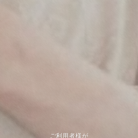
ご利用者様が