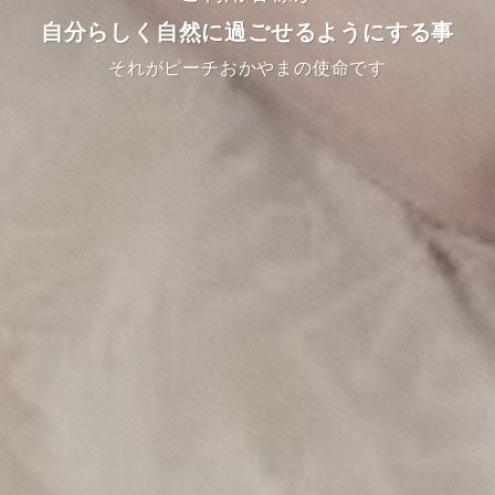
自分らしく自然に過ごせるようにする事
それがピーチおかやまの使命です