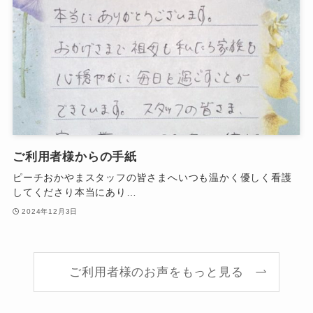
ご利用者様からの手紙
ピーチおかやまスタッフの皆さまへいつも温かく優しく看護
してくださり本当にあり…
2024年12月3日
ご利用者様のお声をもっと見る