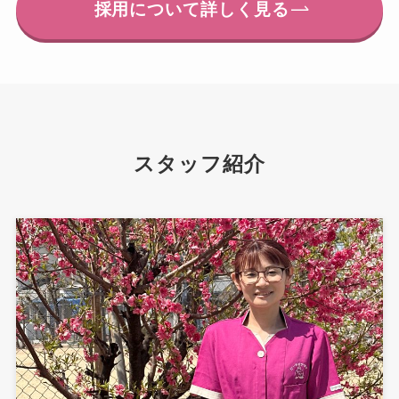
採用について詳しく見る
スタッフ紹介