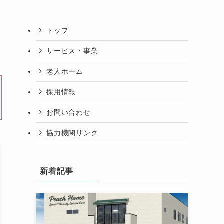
トップ
サービス・事業
老人ホーム
採用情報
お問い合わせ
協力機関リンク
新着記事