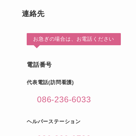
連絡先
お急ぎの場合は、お電話ください
電話番号
代表電話(訪問看護)
086-236-6033
ヘルパーステーション