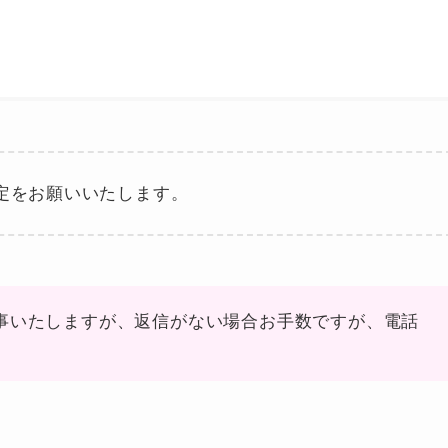
の受信設定をお願いいたします。
事いたしますが、返信がない場合お手数ですが、電話