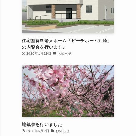
住宅型有料老人ホーム「ピーチホーム江崎」
の内覧会を行います。
2026年1月19日
お知らせ
地鎮祭を行いました
2025年6月2日
お知らせ