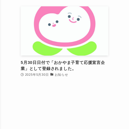
5月30日日付で「おかやま子育て応援宣言企
業」として登録されました。
2025年5月30日
お知らせ