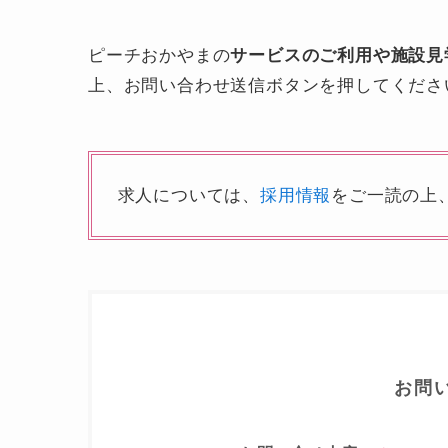
ピーチおかやまの
サービスのご利用や施設見
上、お問い合わせ送信ボタンを押してくださ
求人については、
採用情報
をご一読の上