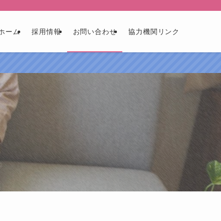
ホーム
採用情報
お問い合わせ
協力機関リンク