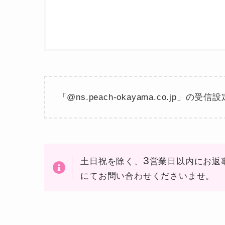
「​@ns.peach-okayama.co.jp」
3
土日祝を除く、
営業日以内にお返
にてお問い合わせくださいませ。