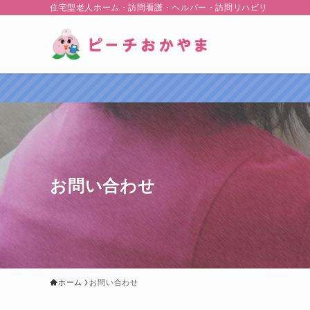
住宅型老人ホーム・訪問看護・ヘルパー・訪問リハビリ
お問い合わせ
ホーム
お問い合わせ