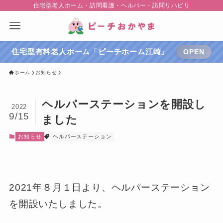
住宅型老人ホーム・訪問看護・ヘルパー・訪問リハビリ
住宅型有料老人ホーム「ピーチホーム江崎」
OPEN
ホーム
お知らせ
ヘルパーステーションを開設し
2022
9/15
ました
お知らせ
ヘルパーステーション
2021年８月１日より、ヘルパーステーション
を開設いたしました。