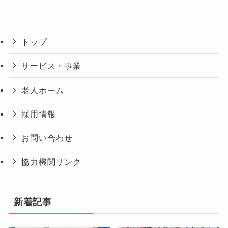
トップ
サービス・事業
老人ホーム
採用情報
お問い合わせ
協力機関リンク
新着記事