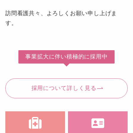
訪問看護共々、よろしくお願い申し上げま
す。
事業拡大に伴い積極的に採用中
採用について詳しく見る