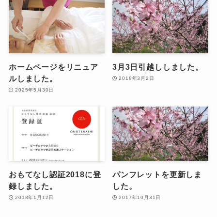
ホームページをリニュア
3月3日引越ししました。
ルしました。
2018年3月2日
2025年5月30日
おもてなし認証2018に登
パンフレットを更新しま
録しました。
した。
2018年1月12日
2017年10月31日