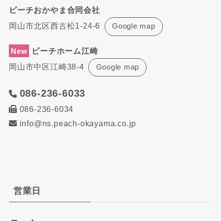
ピーチおかやま合同会社
岡山市北区西古松1-24-6
Google map
ピーチホーム江崎
New
岡山市中区江崎38-4
Google map
086-236-6033
086-236-6034
info@ns.peach-okayama.co.jp
営業日