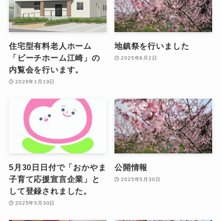
住宅型有料老人ホーム
地鎮祭を行いました
「ピーチホーム江崎」の
2025年6月2日
内覧会を行います。
2026年1月19日
5月30日日付で「おかやま
公開情報
子育て応援宣言企業」と
2025年5月30日
して登録されました。
2025年5月30日