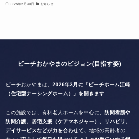
2025年5月30日
お知らせ
ピーチおかやまのビジョン(目指す姿)
ピーチおかやまは、
2026年3月に「ピーチホーム江崎
（住宅型ナーシングホーム）」を開きます
この施設では、有料老人ホームを中心に、
訪問看護や
訪問介護、居宅支援（ケアマネジャー）、リハビリ、
デイサービスなどが力を合わせて、
地域の高齢者の