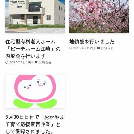
住宅型有料老人ホーム
地鎮祭を行いました
「ピーチホーム江崎」の
2025年6月2日
お知らせ
内覧会を行います。
2026年1月19日
お知らせ
5月30日日付で「おかやま
子育て応援宣言企業」と
して登録されました。