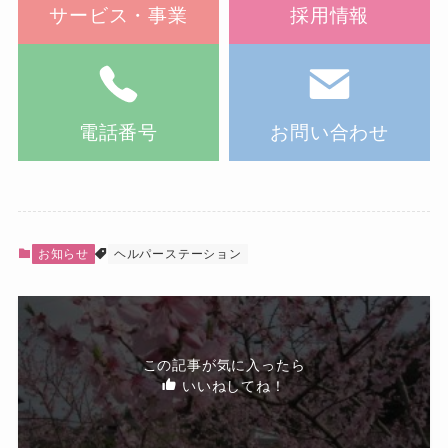
サービス・事業
採用情報
電話番号
お問い合わせ
お知らせ
ヘルパーステーション
この記事が気に入ったら
いいねしてね！